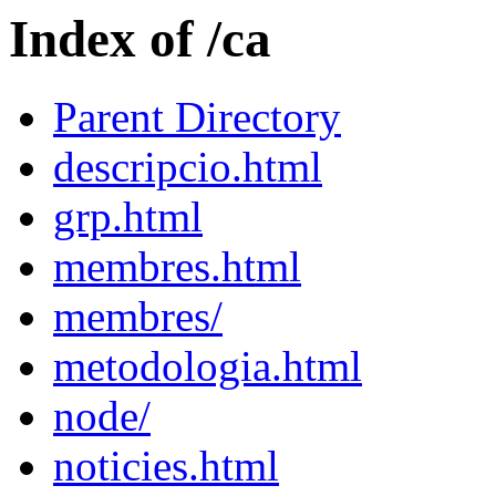
Index of /ca
Parent Directory
descripcio.html
grp.html
membres.html
membres/
metodologia.html
node/
noticies.html