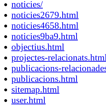
noticies/
noticies2679.html
noticies4658.html
noticies9ba9.html
objectius.html
projectes-relacionats.htm
publicacions-relacionade
publicacions.html
sitemap.html
user.html